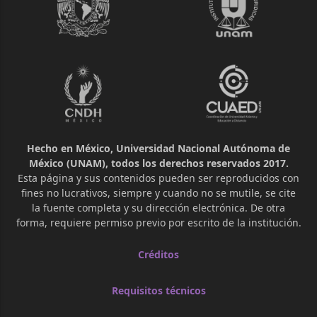
Hecho en México, Universidad Nacional Autónoma de
México (UNAM), todos los derechos reservados 2017.
Esta página y sus contenidos pueden ser reproducidos con
fines no lucrativos, siempre y cuando no se mutile, se cite
la fuente completa y su dirección electrónica. De otra
forma, requiere permiso previo por escrito de la institución.
Créditos
Requisitos técnicos