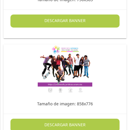
DESCARGAR BANNER
Tamaño de imagen: 858x776
DESCARGAR BANNER