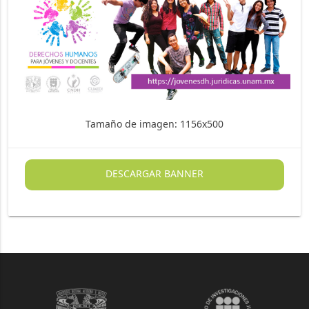
Tamaño de imagen: 1156x500
DESCARGAR BANNER