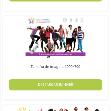
Tamaño de imagen: 1000x700
DESCARGAR BANNER