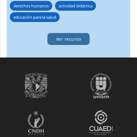
derechos humanos
actividad didáctica
educación para la salud
Ver recurso